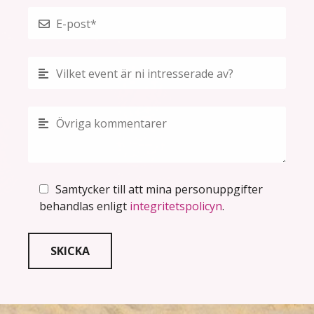
Samtycker till att mina personuppgifter
behandlas enligt
integritetspolicyn
.