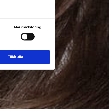
Marknadsföring
Tillåt alla