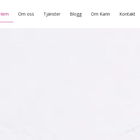
Hem
Om oss
Tjänster
Blogg
Om Karin
Kontakt