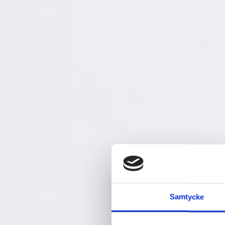
Samtycke