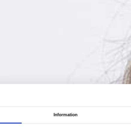
Information