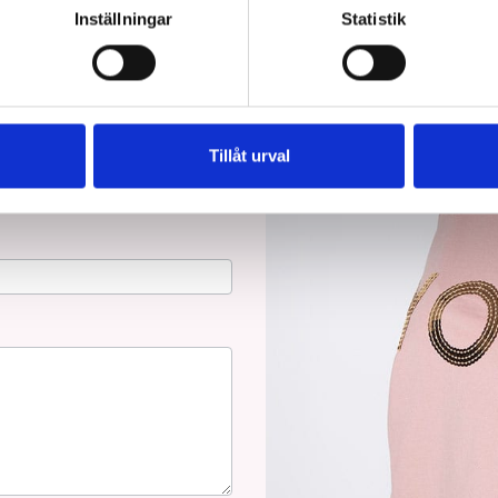
Inställningar
Statistik
Tillåt urval